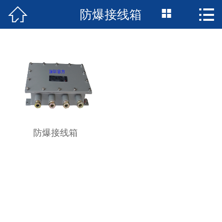



防爆接线箱
首页

公司简介
新闻资讯
产品中心
成功案例
防爆接线箱
资质荣誉
服务支持
技术支持
服务承诺