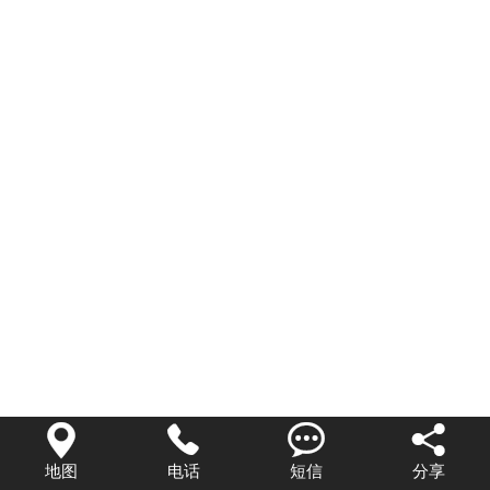
联系我们




地图
电话
短信
分享