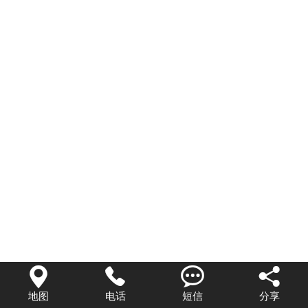
联系我们




地图
电话
短信
分享