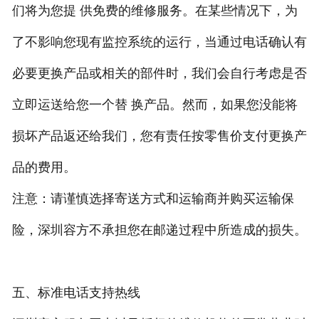
们将为您提 供免费的维修服务。在某些情况下，为
了不影响您现有监控系统的运行，当通过电话确认有
必要更换产品或相关的部件时，我们会自行考虑是否
立即运送给您一个替 换产品。然而，如果您没能将
损坏产品返还给我们，您有责任按零售价支付更换产
品的费用。
注意：请谨慎选择寄送方式和运输商并购买运输保
险，深圳容方不承担您在邮递过程中所造成的损失。
五、标准电话支持热线