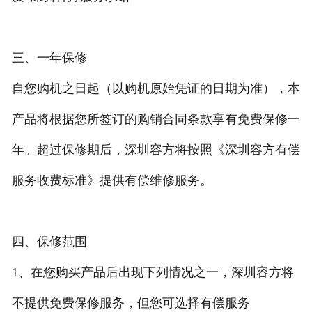
三、一年保修
自您购机之日起（以购机原始凭证的日期为准），本
产品将根据您所签订的购销合同条款享有免费保修一
年。超过保修期后，深圳容方将按照《深圳容方有偿
服务收费标准》提供有偿维修服务。
四、保修范围
1、在您购买产品后出现下列情况之一，深圳容方将
不提供免费保修服务，但您可选择有偿服务