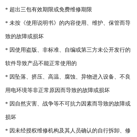
* 超出三包有效期限或免费维修期限
* 未按《使用说明书》的内容使用、维护、保管而导
致的故障或损坏
* 因使用盗版、非标准、自编或第三方未公开发行的
软件导致产品不能正常使用的
* 因坠落、挤压、高温、腐蚀、异物进入设备、不良
用电环境等非正常原因而导致的故障或损坏
* 因自然灾害、战争等不可抗力因素而导致的故障或
损坏
* 因未经授权维修机构及其人员确认的自行拆卸、修