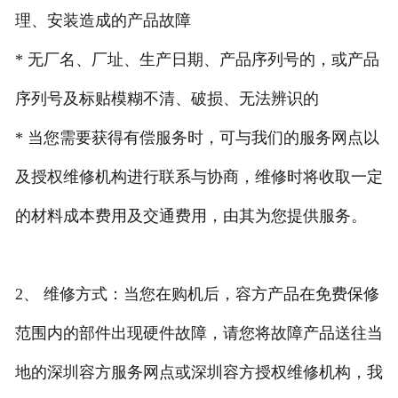
理、安装造成的产品故障
* 无厂名、厂址、生产日期、产品序列号的，或产品
序列号及标贴模糊不清、破损、无法辨识的
* 当您需要获得有偿服务时，可与我们的服务网点以
及授权维修机构进行联系与协商，维修时将收取一定
的材料成本费用及交通费用，由其为您提供服务。
2、 维修方式：当您在购机后，容方产品在免费保修
范围内的部件出现硬件故障，请您将故障产品送往当
地的深圳容方服务网点或深圳容方授权维修机构，我