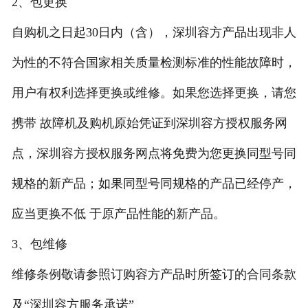
2、包更换
自购机之日起30日内（含），深圳容方产品出现非人
为性的不符合国家相关质量检测标准的性能故障时，
用户有权利选择更换或维修。如果您选择更换，请您
携带 故障机及购机原始凭证到深圳容方授权服务网
点，深圳容方授权服务网点将免费为您更换同型号同
规格的新产品；如果同型号同规格的产品已经停产，
应当更换不低 于原产品性能的新产品。
3、包维修
维修条例敬请参照订购容方产品时所签订的合同条款
及“深圳容方服务承诺”