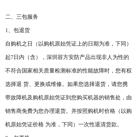
联系我们
二、三包服务
1、包退货
自购机之日（以购机原始凭证上的日期为准，下同）
起7日内（含），深圳容方安防产品出现非人为性的
不符合国家相关质量检测标准的性能故障时，您有权
选择退 货、更换或维修。如果您选择退货，请您携
带故障机及购机原始凭证到您购买机器的销售处，由
销售商免费为您办理退货。并按照购机时价格（以购
机原始凭证价格 为准，下同）一次性退清货款。