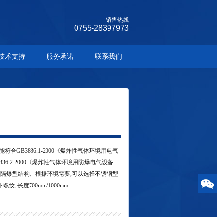
销售热线
0755-28397973
技术支持
服务承诺
联系我们
GB3836.1-2000《爆炸性气体环境用电气
836.2-2000《爆炸性气体环境用防爆电气设备
制成隔爆型结构。根据环境需要,可以选择不锈钢型
纹, 长度700mm/1000mm…