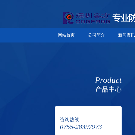
网站首页
公司简介
新闻资讯
Product
产品中心
咨询热线
0755-28397973