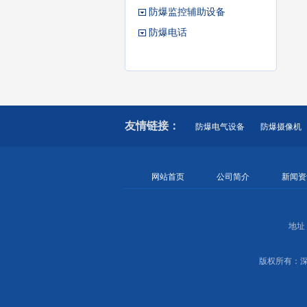
防爆监控辅助设备
防爆电话
友情链接：
防爆电气设备
防爆摄像机
防爆摄像头
新疆防爆摄像机
网站首页
公司简介
新闻资
地址：
版权所有：深