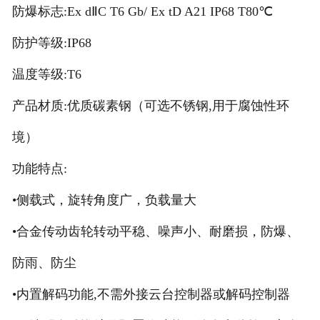
防爆标志:Ex dⅡC T6 Gb/ Ex tD A21 IP68 T80℃
防护等级:IP68
温度等级:T6
产品材质:优质碳素钢（可选不锈钢,用于腐蚀性环
境）
功能特点:
•侧载式，旋转角度广，负载量大
•合金传动齿轮转动平稳、噪声小、耐磨损，防爆、
防雨、防尘
•内置解码功能,不需外接云台控制器或解码控制器