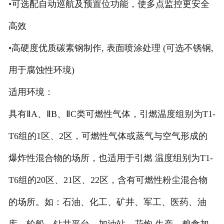
•可选配自动巡航及预置位功能，使多点监控更安全
高效
•高硬度优质碳素钢制作, 表面喷涂处理 (可选不锈钢,
用于腐蚀性环境)
适用环境：
具有ⅡA、ⅡB、ⅡC类可燃性气体，引燃温度组别为T1-
T6组的1区、2区，可燃性气体或蒸气与空气形成的
爆炸性混合物的场所，也适用于引燃 温度组别为T1-
T6组的20区、21区、22区，含有可燃性粉尘混合物
的场所。如：石油、化工、矿井、军工、医药、油