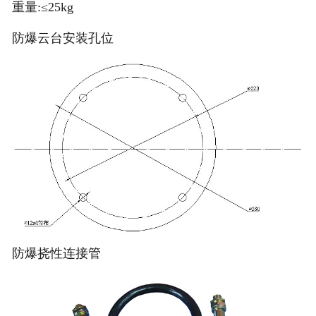
重量:≤25kg
防爆云台安装孔位
防爆挠性连接管