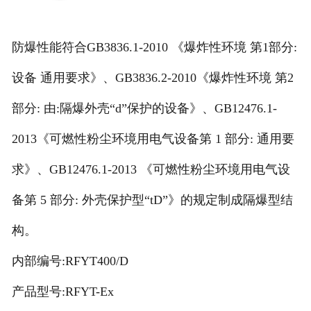
联系我们
防爆性能符合GB3836.1-2010 《爆炸性环境 第1部分:
设备 通用要求》、GB3836.2-2010《爆炸性环境 第2
部分: 由:隔爆外壳“d”保护的设备》、GB12476.1-
2013《可燃性粉尘环境用电气设备第 1 部分: 通用要
求》、GB12476.1-2013 《可燃性粉尘环境用电气设
备第 5 部分: 外壳保护型“tD”》的规定制成隔爆型结
构。
内部编号:RFYT400/D
产品型号:RFYT-Ex