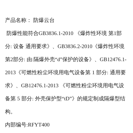
联系我们
产品名称： 防爆云台
防爆性能符合GB3836.1-2010 《爆炸性环境 第1部
分: 设备 通用要求》、GB3836.2-2010《爆炸性环境
第2部分: 由:隔爆外壳“d”保护的设备》、GB12476.1-
2013《可燃性粉尘环境用电气设备第 1 部分: 通用要
求》、GB12476.1-2013 《可燃性粉尘环境用电气设
备第 5 部分: 外壳保护型“tD”》的规定制成隔爆型结
构。
内部编号:RFYT400