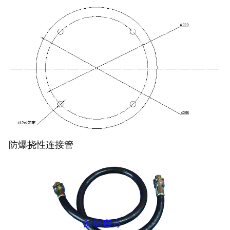
防爆挠性连接管